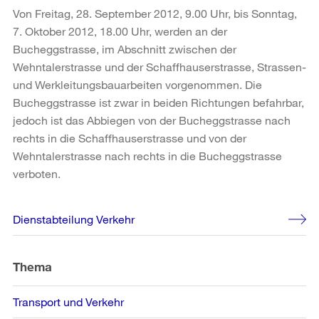
Von Freitag, 28. September 2012, 9.00 Uhr, bis Sonntag,
7. Oktober 2012, 18.00 Uhr, werden an der
Bucheggstrasse, im Abschnitt zwischen der
Wehntalerstrasse und der Schaffhauserstrasse, Strassen-
und Werkleitungsbauarbeiten vorgenommen. Die
Bucheggstrasse ist zwar in beiden Richtungen befahrbar,
jedoch ist das Abbiegen von der Bucheggstrasse nach
rechts in die Schaffhauserstrasse und von der
Wehntalerstrasse nach rechts in die Bucheggstrasse
verboten.
Weitere
Dienstabteilung Verkehr
Informationen
Thema
Transport und Verkehr