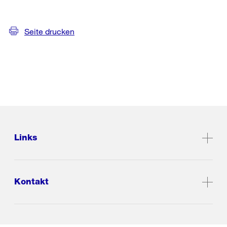
Seite drucken
Links
Kontakt