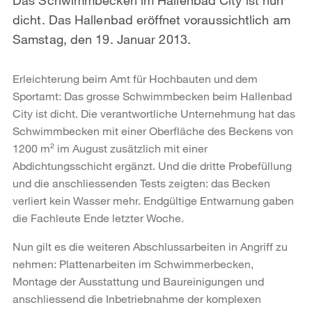
dicht. Das Hallenbad eröffnet voraussichtlich am
Samstag, den 19. Januar 2013.
Erleichterung beim Amt für Hochbauten und dem
Sportamt: Das grosse Schwimmbecken beim Hallenbad
City ist dicht. Die verantwortliche Unternehmung hat das
Schwimmbecken mit einer Oberfläche des Beckens von
1200 m² im August zusätzlich mit einer
Abdichtungsschicht ergänzt. Und die dritte Probefüllung
und die anschliessenden Tests zeigten: das Becken
verliert kein Wasser mehr. Endgültige Entwarnung gaben
die Fachleute Ende letzter Woche.
Nun gilt es die weiteren Abschlussarbeiten in Angriff zu
nehmen: Plattenarbeiten im Schwimmerbecken,
Montage der Ausstattung und Baureinigungen und
anschliessend die Inbetriebnahme der komplexen