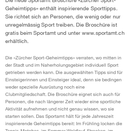
Geheimtipps» enthält inspirierende Sporttipps.
Sie richtet sich an Personen, die wenig oder nur
unregelmässig Sport treiben. Die Broschüre ist
gratis beim Sportamt und unter www.sportamt.ch
erhältlich.
Die «Zürcher Sport-Geheimtipps» verraten, wo mitten in
der Stadt und im Naherholungsgebiet individuell Sport
getrieben werden kann. Die ausgewählten Tipps sind für
Einsteigerinnen und Einsteiger ideal, denn sie bedingen
weder spezielle Ausrüstung noch eine
Clubmitgliedschaft. Die Broschüre eignet sich auch für
Personen, die nach längerer Zeit wieder eine sportliche
Aktivität aufnehmen und nicht genau wissen, wo sie
starten sollen. Das Sportamt hält für jede Jahreszeit
inspirierende Geheimtipps bereit: Im Frühling locken die
Tennis-Matches, im Sommer Waldlauf-Strecken, im