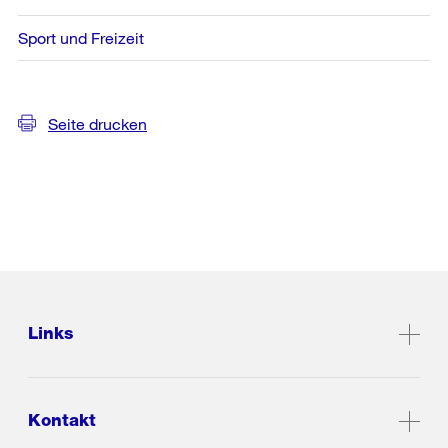
Sport und Freizeit
Seite drucken
Links
Kontakt