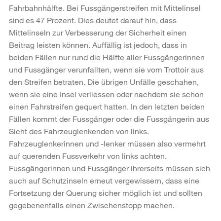
Fahrbahnhälfte. Bei Fussgängerstreifen mit Mittelinsel
sind es 47 Prozent. Dies deutet darauf hin, dass
Mittelinseln zur Verbesserung der Sicherheit einen
Beitrag leisten können. Auffällig ist jedoch, dass in
beiden Fällen nur rund die Hälfte aller Fussgängerinnen
und Fussgänger verunfallten, wenn sie vom Trottoir aus
den Streifen betraten. Die übrigen Unfälle geschahen,
wenn sie eine Insel verliessen oder nachdem sie schon
einen Fahrstreifen gequert hatten. In den letzten beiden
Fällen kommt der Fussgänger oder die Fussgängerin aus
Sicht des Fahrzeuglenkenden von links.
Fahrzeuglenkerinnen und -lenker müssen also vermehrt
auf querenden Fussverkehr von links achten.
Fussgängerinnen und Fussgänger ihrerseits müssen sich
auch auf Schutzinseln erneut vergewissern, dass eine
Fortsetzung der Querung sicher möglich ist und sollten
gegebenenfalls einen Zwischenstopp machen.