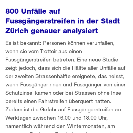
800 Unfälle auf
Fussgängerstreifen in der Stadt
Zürich genauer analysiert
Es ist bekannt: Personen können verunfallen,
wenn sie vom Trottoir aus einen
Fussgängerstreifen betreten. Eine neue Studie
zeigt jedoch, dass sich die Hälfte aller Unfälle auf
der zweiten Strassenhälfte ereignete, das heisst,
wenn Fussgängerinnen und Fussgänger von einer
Schutzinsel kamen oder bei Strassen ohne Insel
bereits einen Fahrstreifen überquert hatten.
Zudem ist die Gefahr auf Fussgängerstreifen an
Werktagen zwischen 16.00 und 18.00 Uhr,
namentlich während den Wintermonaten, am