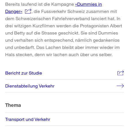
Bereits laufend ist die Kampagne
«Dummies in
Danger»
, die Fussverkehr Schweiz zusammen mit
dem Schweizerischen Fahrlehrerverband lanciert hat. In
drei witzigen Kurzfilmen werden die Protagonisten Albert
und Betty auf die Strasse geschickt. Sie sind Dummies
und verhalten sich entsprechend, nämlich gedankenlos
und unbedarft. Das Lachen bleibt aber immer wieder im
Hals stecken, denn wir lachen auch über uns selber.
Weitere
Bericht zur Studie
Informationen
Dienstabteilung Verkehr
Thema
Transport und Verkehr