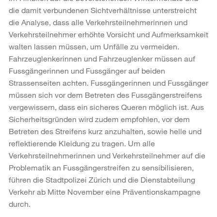
die damit verbundenen Sichtverhältnisse unterstreicht
die Analyse, dass alle Verkehrsteilnehmerinnen und
Verkehrsteilnehmer erhöhte Vorsicht und Aufmerksamkeit
walten lassen müssen, um Unfälle zu vermeiden.
Fahrzeuglenkerinnen und Fahrzeuglenker müssen auf
Fussgängerinnen und Fussgänger auf beiden
Strassenseiten achten. Fussgängerinnen und Fussgänger
müssen sich vor dem Betreten des Fussgängerstreifens
vergewissern, dass ein sicheres Queren möglich ist. Aus
Sicherheitsgründen wird zudem empfohlen, vor dem
Betreten des Streifens kurz anzuhalten, sowie helle und
reflektierende Kleidung zu tragen. Um alle
Verkehrsteilnehmerinnen und Verkehrsteilnehmer auf die
Problematik an Fussgängerstreifen zu sensibilisieren,
führen die Stadtpolizei Zürich und die Dienstabteilung
Verkehr ab Mitte November eine Präventionskampagne
durch.