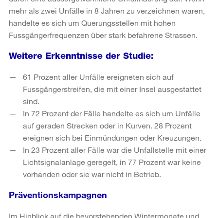
mehr als zwei Unfälle in 8 Jahren zu verzeichnen waren,
handelte es sich um Querungsstellen mit hohen
Fussgängerfrequenzen über stark befahrene Strassen.
Weitere Erkenntnisse der Studie:
61 Prozent aller Unfälle ereigneten sich auf
Fussgängerstreifen, die mit einer Insel ausgestattet
sind.
In 72 Prozent der Fälle handelte es sich um Unfälle
auf geraden Strecken oder in Kurven. 28 Prozent
ereignen sich bei Einmündungen oder Kreuzungen.
In 23 Prozent aller Fälle war die Unfallstelle mit einer
Lichtsignalanlage geregelt, in 77 Prozent war keine
vorhanden oder sie war nicht in Betrieb.
Präventionskampagnen
Im Hinblick auf die bevorstehenden Wintermonate und