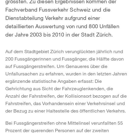
grössten. Zu diesen Ergebnissen kommen der
Fachverband Fussverkehr Schweiz und die
Dienstabteilung Verkehr aufgrund einer
detaillierten Auswertung von rund 800 Unfällen
der Jahre 2003 bis 2010 in der Stadt Zürich.
Auf dem Stadtgebiet Zürich verunglückten jährlich rund
200 Fussgängerinnen und Fussgänger, die Hälfte davon
auf Fussgängerstreifen. Um Genaueres über die
Unfallursachen zu erfahren, wurden in den letzten Jahren
ergänzende statistische Angaben erfasst: Die
Gehrichtung aus Sicht der Fahrzeuglenkenden, die
Anzahl der Fahrstreifen, der Kollisionsort bezogen auf die
Fahrstreifen, das Vorhandensein einer Verkehrsinsel und
der Bezug zu einer Haltestelle des öffentlichen Verkehrs.
Bei Fussgängerstreifen ohne Mittelinsel verunfallten 55
Prozent der querenden Personen auf der zweiten