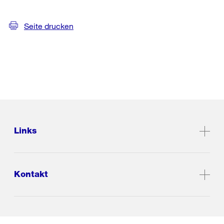
Seite drucken
Links
Kontakt