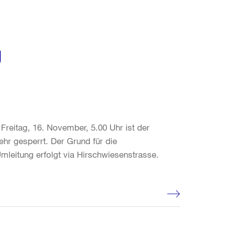
g
Freitag, 16. November, 5.00 Uhr ist der
ehr gesperrt. Der Grund für die
mleitung erfolgt via Hirschwiesenstrasse.