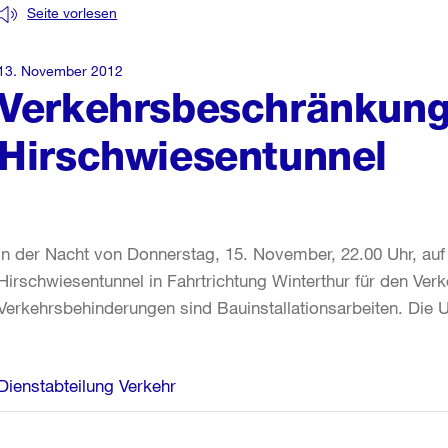
Seite vorlesen
13. November 2012
Verkehrsbeschränkun
Hirschwiesentunnel
In der Nacht von Donnerstag, 15. November, 22.00 Uhr, auf 
Hirschwiesentunnel in Fahrtrichtung Winterthur für den Verk
Verkehrsbehinderungen sind Bauinstallationsarbeiten. Die U
Weitere
Dienstabteilung Verkehr
Informationen