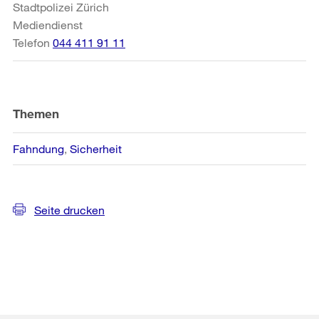
Stadtpolizei Zürich
Mediendienst
Telefon
044 411 91 11
Themen
Fahndung
Sicherheit
Seite drucken