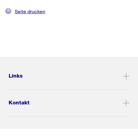
Seite drucken
Links
Kontakt