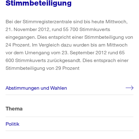
Stimmbeteiligung
Bei der Stimmregisterzentrale sind bis heute Mittwoch,
21. November 2012, rund 55 700 Stimmkuverts
eingegangen. Dies entspricht einer Stimmbeteiligung von
24 Prozent. Im Vergleich dazu wurden bis am Mittwoch
vor dem Urnengang vom 23. September 2012 rund 65
600 Stimmkuverts zurückgesandt. Dies entsprach einer
Stimmbeteiligung von 29 Prozent
Weitere
Abstimmungen und Wahlen
Informationen
Thema
Politik