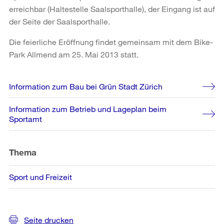
erreichbar (Haltestelle Saalsporthalle), der Eingang ist auf
der Seite der Saalsporthalle.
Die feierliche Eröffnung findet gemeinsam mit dem Bike-
Park Allmend am 25. Mai 2013 statt.
Weitere
Information zum Bau bei Grün Stadt Zürich
Informationen
Information zum Betrieb und Lageplan beim
Sportamt
Thema
Sport und Freizeit
Seite drucken