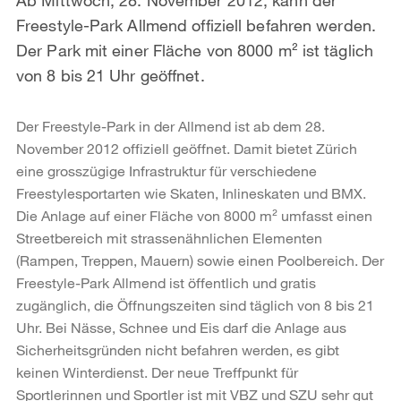
Freestyle-Park Allmend offiziell befahren werden.
Der Park mit einer Fläche von 8000 m² ist täglich
von 8 bis 21 Uhr geöffnet.
Der Freestyle-Park in der Allmend ist ab dem 28.
November 2012 offiziell geöffnet. Damit bietet Zürich
eine grosszügige Infrastruktur für verschiedene
Freestylesportarten wie Skaten, Inlineskaten und BMX.
Die Anlage auf einer Fläche von 8000 m² umfasst einen
Streetbereich mit strassenähnlichen Elementen
(Rampen, Treppen, Mauern) sowie einen Poolbereich. Der
Freestyle-Park Allmend ist öffentlich und gratis
zugänglich, die Öffnungszeiten sind täglich von 8 bis 21
Uhr. Bei Nässe, Schnee und Eis darf die Anlage aus
Sicherheitsgründen nicht befahren werden, es gibt
keinen Winterdienst. Der neue Treffpunkt für
Sportlerinnen und Sportler ist mit VBZ und SZU sehr gut