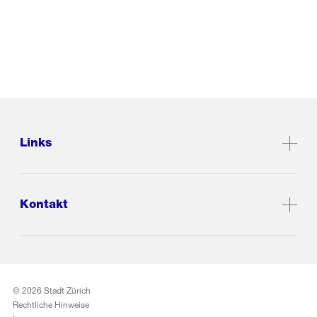
Links
Kontakt
© 2026 Stadt Zürich
Rechtliche Hinweise