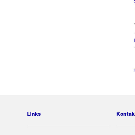
Links
Kontak