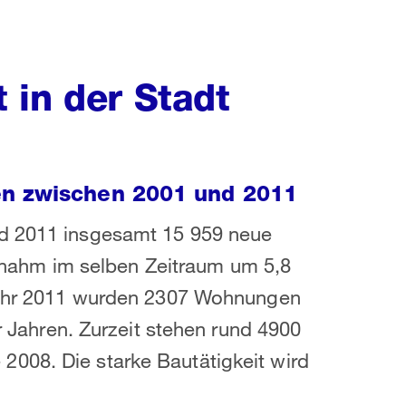
 in der Stadt
en zwischen 2001 und 2011
nd 2011 insgesamt 15 959 neue
ahm im selben Zeitraum um 5,8
 Jahr 2011 wurden 2307 Wohnungen
er Jahren. Zurzeit stehen rund 4900
008. Die starke Bautätigkeit wird