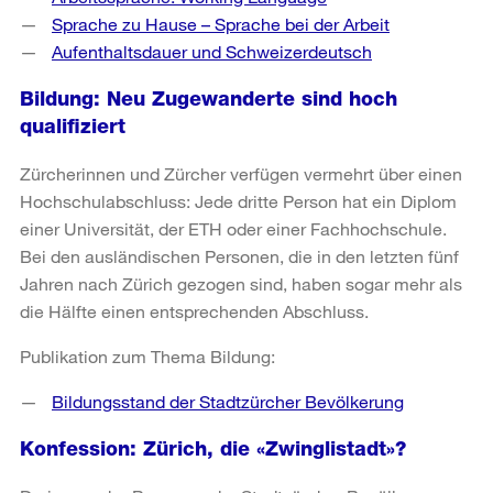
Sprache zu Hause – Sprache bei der Arbeit
Aufenthaltsdauer und Schweizerdeutsch
Bildung: Neu Zugewanderte sind hoch
qualifiziert
Zürcherinnen und Zürcher verfügen vermehrt über einen
Hochschulabschluss: Jede dritte Person hat ein Diplom
einer Universität, der ETH oder einer Fachhochschule.
Bei den ausländischen Personen, die in den letzten fünf
Jahren nach Zürich gezogen sind, haben sogar mehr als
die Hälfte einen entsprechenden Abschluss.
Publikation zum Thema Bildung:
Bildungsstand der Stadtzürcher Bevölkerung
Konfession: Zürich, die «Zwinglistadt»?