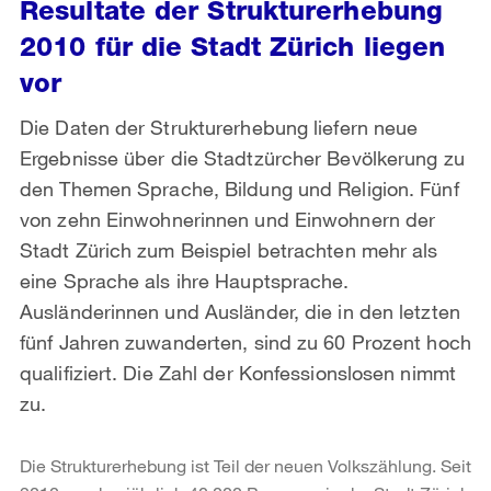
Resultate der Strukturerhebung
2010 für die Stadt Zürich liegen
vor
Die Daten der Strukturerhebung liefern neue
Ergebnisse über die Stadtzürcher Bevölkerung zu
den Themen Sprache, Bildung und Religion. Fünf
von zehn Einwohnerinnen und Einwohnern der
Stadt Zürich zum Beispiel betrachten mehr als
eine Sprache als ihre Hauptsprache.
Ausländerinnen und Ausländer, die in den letzten
fünf Jahren zuwanderten, sind zu 60 Prozent hoch
qualifiziert. Die Zahl der Konfessionslosen nimmt
zu.
Die Strukturerhebung ist Teil der neuen Volkszählung. Seit