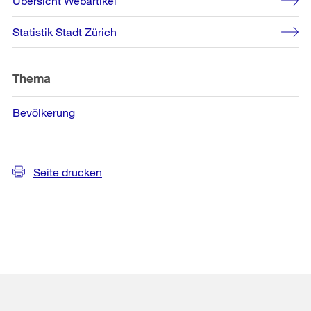
Übersicht Webartikel
Informationen
Statistik Stadt Zürich
Thema
Bevölkerung
Seite drucken