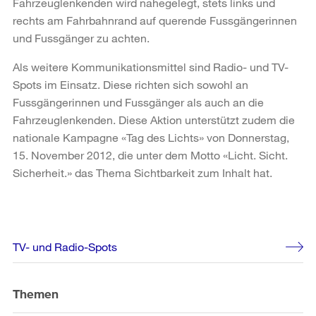
Fahrzeuglenkenden wird nahegelegt, stets links und
rechts am Fahrbahnrand auf querende Fussgängerinnen
und Fussgänger zu achten.
Als weitere Kommunikationsmittel sind Radio- und TV-
Spots im Einsatz. Diese richten sich sowohl an
Fussgängerinnen und Fussgänger als auch an die
Fahrzeuglenkenden. Diese Aktion unterstützt zudem die
nationale Kampagne «Tag des Lichts» von Donnerstag,
15. November 2012, die unter dem Motto «Licht. Sicht.
Sicherheit.» das Thema Sichtbarkeit zum Inhalt hat.
Weitere
TV- und Radio-Spots
Informationen
Themen