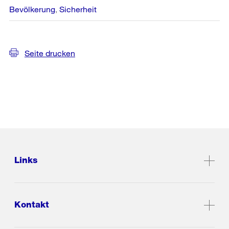
Bevölkerung
Sicherheit
Seite drucken
Links
Kontakt