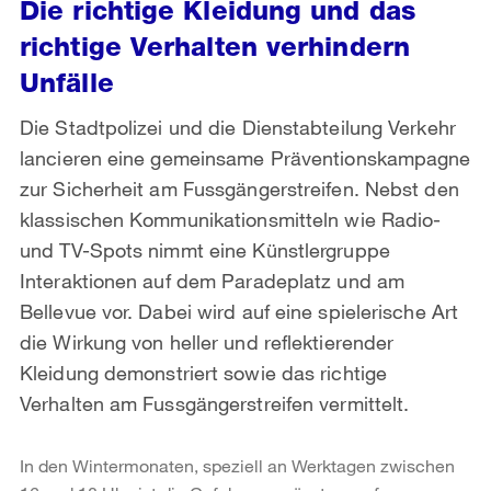
Die richtige Kleidung und das
richtige Verhalten verhindern
Unfälle
Die Stadtpolizei und die Dienstabteilung Verkehr
lancieren eine gemeinsame Präventionskampagne
zur Sicherheit am Fussgängerstreifen. Nebst den
klassischen Kommunikationsmitteln wie Radio-
und TV-Spots nimmt eine Künstlergruppe
Interaktionen auf dem Paradeplatz und am
Bellevue vor. Dabei wird auf eine spielerische Art
die Wirkung von heller und reflektierender
Kleidung demonstriert sowie das richtige
Verhalten am Fussgängerstreifen vermittelt.
In den Wintermonaten, speziell an Werktagen zwischen