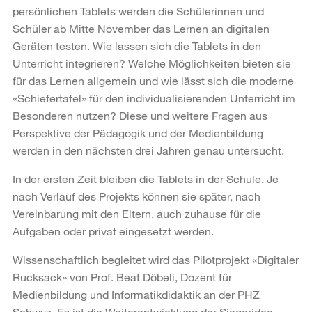
persönlichen Tablets werden die Schülerinnen und
Schüler ab Mitte November das Lernen an digitalen
Geräten testen. Wie lassen sich die Tablets in den
Unterricht integrieren? Welche Möglichkeiten bieten sie
für das Lernen allgemein und wie lässt sich die moderne
«Schiefertafel» für den individualisierenden Unterricht im
Besonderen nutzen? Diese und weitere Fragen aus
Perspektive der Pädagogik und der Medienbildung
werden in den nächsten drei Jahren genau untersucht.
In der ersten Zeit bleiben die Tablets in der Schule. Je
nach Verlauf des Projekts können sie später, nach
Vereinbarung mit den Eltern, auch zuhause für die
Aufgaben oder privat eingesetzt werden.
Wissenschaftlich begleitet wird das Pilotprojekt «Digitaler
Rucksack» von Prof. Beat Döbeli, Dozent für
Medienbildung und Informatikdidaktik an der PHZ
Schwyz. Es ist die Weiterentwicklung der Siegeridee