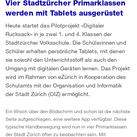
Vier Stadtzürcher Primarklassen
werden mit Tablets ausgerüstet
Heute startet das Pilotprojekt «Digitaler
Rucksack» in je zwei 1. und 4. Klassen der
Stadtzürcher Volksschule. Die Schülerinnen und
Schüler erhalten persönliche Tablets, mit denen
sie sowohl den Unterrichtsstoff als auch den
Umgang mit digitalen Geräten lernen. Das Projekt
wird im Rahmen von eZürich in Kooperation des
Schulamts mit der Organisation und Informatik
der Stadt Zürich (OIZ) ermöglicht.
Ein Wisch über den Bildschirm und schon ist die nächste
Seite aufgeschlagen, eine weitere App verfügbar. Diese
typische Handbewegung wird nun in vier Primarklassen
der Stadt Zürich öfter zu beobachten sein. Mit