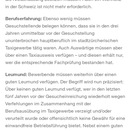
in der Schweiz ist nicht mehr erforderlich.
Berufserfahrung:
Ebenso wenig müssen
Gesuchstellende belegen können, dass sie in den drei
Jahren unmittelbar vor der Gesuchstellung
ununterbrochen hauptberuflich im stadtzürcherischen
Taxigewerbe tätig waren. Auch Auswärtige müssen aber
über einen Taxiausweis verfügen – und diesen erhält nur,
wer die entsprechende Fachprüfung bestanden hat.
Leumund:
Bewerbende müssen weiterhin über einen
guten Leumund verfügen. Der Begriff wird nun präzisiert:
Über keinen guten Leumund verfügt, wer in den letzten
fünf Jahren vor der Gesucheinreichung wiederholt wegen
Verfehlungen im Zusammenhang mit der
Berufsausübung im Taxigewerbe verzeigt und/oder
verurteilt wurde oder offensichtlich keine Gewähr für eine
einwandfreie Betriebsführung bietet. Nebst einem guten