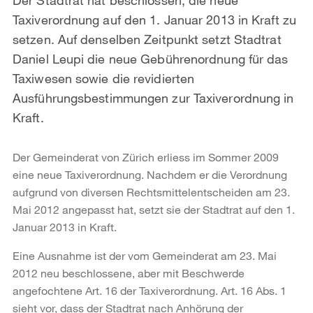
Taxiverordnung auf den 1. Januar 2013 in Kraft zu
setzen. Auf denselben Zeitpunkt setzt Stadtrat
Daniel Leupi die neue Gebührenordnung für das
Taxiwesen sowie die revidierten
Ausführungsbestimmungen zur Taxiverordnung in
Kraft.
Der Gemeinderat von Zürich erliess im Sommer 2009
eine neue Taxiverordnung. Nachdem er die Verordnung
aufgrund von diversen Rechtsmittelentscheiden am 23.
Mai 2012 angepasst hat, setzt sie der Stadtrat auf den 1.
Januar 2013 in Kraft.
Eine Ausnahme ist der vom Gemeinderat am 23. Mai
2012 neu beschlossene, aber mit Beschwerde
angefochtene Art. 16 der Taxiverordnung. Art. 16 Abs. 1
sieht vor, dass der Stadtrat nach Anhörung der