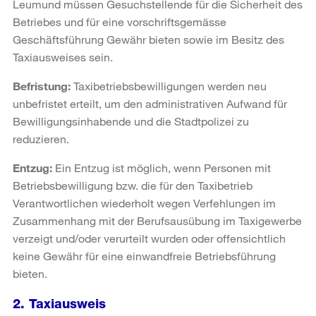
Leumund müssen Gesuchstellende für die Sicherheit des
Betriebes und für eine vorschriftsgemässe
Geschäftsführung Gewähr bieten sowie im Besitz des
Taxiausweises sein.
Befristung:
Taxibetriebsbewilligungen werden neu
unbefristet erteilt, um den administrativen Aufwand für
Bewilligungsinhabende und die Stadtpolizei zu
reduzieren.
Entzug:
Ein Entzug ist möglich, wenn Personen mit
Betriebsbewilligung bzw. die für den Taxibetrieb
Verantwortlichen wiederholt wegen Verfehlungen im
Zusammenhang mit der Berufsausübung im Taxigewerbe
verzeigt und/oder verurteilt wurden oder offensichtlich
keine Gewähr für eine einwandfreie Betriebsführung
bieten.
2. Taxiausweis