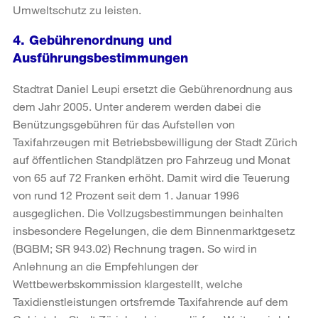
Umweltschutz zu leisten.
4. Gebührenordnung und
Ausführungsbestimmungen
Stadtrat Daniel Leupi ersetzt die Gebührenordnung aus
dem Jahr 2005. Unter anderem werden dabei die
Benützungsgebühren für das Aufstellen von
Taxifahrzeugen mit Betriebsbewilligung der Stadt Zürich
auf öffentlichen Standplätzen pro Fahrzeug und Monat
von 65 auf 72 Franken erhöht. Damit wird die Teuerung
von rund 12 Prozent seit dem 1. Januar 1996
ausgeglichen. Die Vollzugsbestimmungen beinhalten
insbesondere Regelungen, die dem Binnenmarktgesetz
(BGBM; SR 943.02) Rechnung tragen. So wird in
Anlehnung an die Empfehlungen der
Wettbewerbskommission klargestellt, welche
Taxidienstleistungen ortsfremde Taxifahrende auf dem