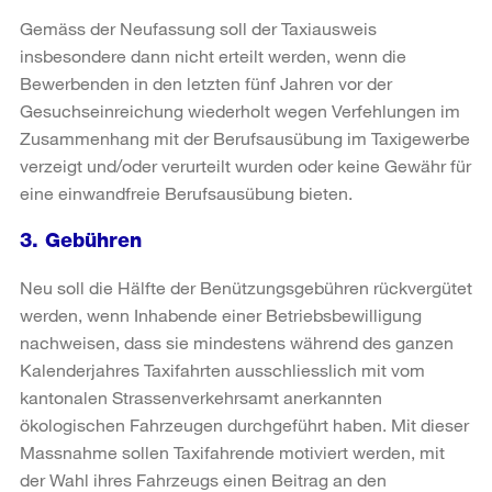
Gemäss der Neufassung soll der Taxiausweis
insbesondere dann nicht erteilt werden, wenn die
Bewerbenden in den letzten fünf Jahren vor der
Gesuchseinreichung wiederholt wegen Verfehlungen im
Zusammenhang mit der Berufsausübung im Taxigewerbe
verzeigt und/oder verurteilt wurden oder keine Gewähr für
eine einwandfreie Berufsausübung bieten.
3. Gebühren
Neu soll die Hälfte der Benützungsgebühren rückvergütet
werden, wenn Inhabende einer Betriebsbewilligung
nachweisen, dass sie mindestens während des ganzen
Kalenderjahres Taxifahrten ausschliesslich mit vom
kantonalen Strassenverkehrsamt anerkannten
ökologischen Fahrzeugen durchgeführt haben. Mit dieser
Massnahme sollen Taxifahrende motiviert werden, mit
der Wahl ihres Fahrzeugs einen Beitrag an den