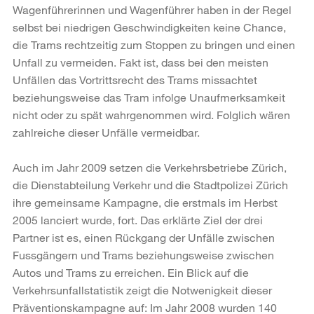
Wagenführerinnen und Wagenführer haben in der Regel
selbst bei niedrigen Geschwindigkeiten keine Chance,
die Trams rechtzeitig zum Stoppen zu bringen und einen
Unfall zu vermeiden. Fakt ist, dass bei den meisten
Unfällen das Vortrittsrecht des Trams missachtet
beziehungsweise das Tram infolge Unaufmerksamkeit
nicht oder zu spät wahrgenommen wird. Folglich wären
zahlreiche dieser Unfälle vermeidbar.
Auch im Jahr 2009 setzen die Verkehrsbetriebe Zürich,
die Dienstabteilung Verkehr und die Stadtpolizei Zürich
ihre gemeinsame Kampagne, die erstmals im Herbst
2005 lanciert wurde, fort. Das erklärte Ziel der drei
Partner ist es, einen Rückgang der Unfälle zwischen
Fussgängern und Trams beziehungsweise zwischen
Autos und Trams zu erreichen. Ein Blick auf die
Verkehrsunfallstatistik zeigt die Notwenigkeit dieser
Präventionskampagne auf: Im Jahr 2008 wurden 140