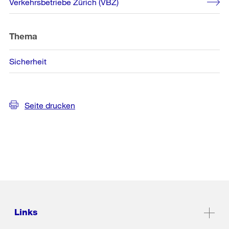
Verkehrsbetriebe Zürich (VBZ)
Thema
Sicherheit
Seite drucken
Links