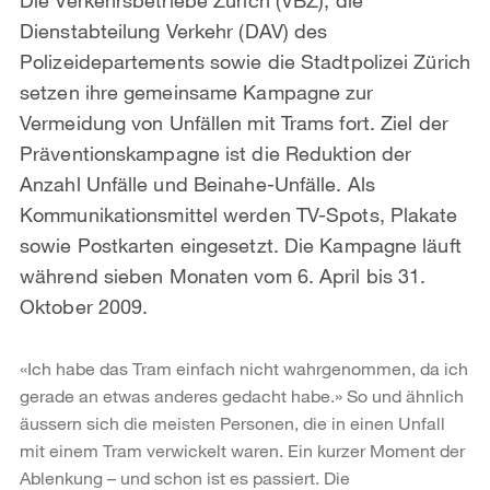
Dienstabteilung Verkehr (DAV) des
Polizeidepartements sowie die Stadtpolizei Zürich
setzen ihre gemeinsame Kampagne zur
Vermeidung von Unfällen mit Trams fort. Ziel der
Präventionskampagne ist die Reduktion der
Anzahl Unfälle und Beinahe-Unfälle. Als
Kommunikationsmittel werden TV-Spots, Plakate
sowie Postkarten eingesetzt. Die Kampagne läuft
während sieben Monaten vom 6. April bis 31.
Oktober 2009.
«Ich habe das Tram einfach nicht wahrgenommen, da ich
gerade an etwas anderes gedacht habe.» So und ähnlich
äussern sich die meisten Personen, die in einen Unfall
mit einem Tram verwickelt waren. Ein kurzer Moment der
Ablenkung – und schon ist es passiert. Die