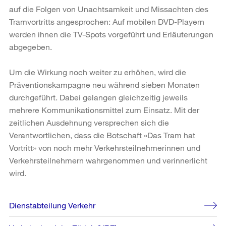
auf die Folgen von Unachtsamkeit und Missachten des
Tramvortritts angesprochen: Auf mobilen DVD-Playern
werden ihnen die TV-Spots vorgeführt und Erläuterungen
abgegeben.
Um die Wirkung noch weiter zu erhöhen, wird die
Präventionskampagne neu während sieben Monaten
durchgeführt. Dabei gelangen gleichzeitig jeweils
mehrere Kommunikationsmittel zum Einsatz. Mit der
zeitlichen Ausdehnung versprechen sich die
Verantwortlichen, dass die Botschaft «Das Tram hat
Vortritt» von noch mehr Verkehrsteilnehmerinnen und
Verkehrsteilnehmern wahrgenommen und verinnerlicht
wird.
Weitere
Dienstabteilung Verkehr
Informationen