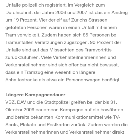
Unfälle polizeilich registriert. Im Vergleich zum
Durchschnitt der Jahre 2006 und 2007 ist das ein Anstieg
um 19 Prozent. Vier der elf auf Zürichs Strassen
getöteten Personen waren in einen Unfall mit einem
Tram verwickelt. Zudem haben sich 85 Personen bei
Tramunfällen Verletzungen zugezogen. 90 Prozent der
Unfälle sind auf das Missachten des Tramvortritts
zurückzuführen. Viele Verkehrsteilnehmerinnen und
Verkehrsteilnehmer sind sich offenbar nicht bewusst,
dass ein Tramzug eine wesentlich längere
Anhaltestrecke als etwa ein Personenwagen benötigt.
Längere Kampagnendauer
VBZ, DAV und die Stadtpolizei greifen bei der bis 31.
Oktober 2009 dauernden Kampagne auf die bewährten
und bereits bekannten Kommunikationsmittel wie TV-
Spots, Plakate und Postkarten zurück. Zudem werden die
Verkehrsteilnehmerinnen und Verkehrsteilnehmer direkt