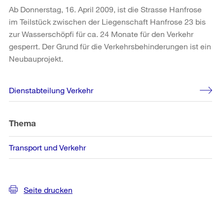
Ab Donnerstag, 16. April 2009, ist die Strasse Hanfrose
im Teilstück zwischen der Liegenschaft Hanfrose 23 bis
zur Wasserschöpfi für ca. 24 Monate für den Verkehr
gesperrt. Der Grund für die Verkehrsbehinderungen ist ein
Neubauprojekt.
Weitere
Dienstabteilung Verkehr
Informationen
Thema
Transport und Verkehr
Seite drucken