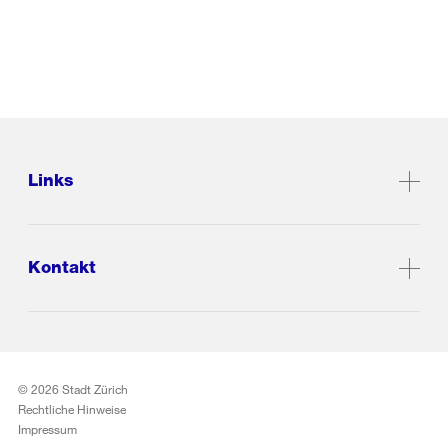
Links
Kontakt
© 2026 Stadt Zürich
Rechtliche Hinweise
Impressum