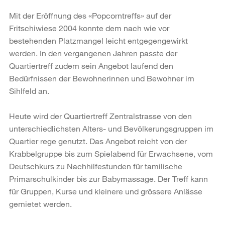
Mit der Eröffnung des «Popcorntreffs» auf der
Fritschiwiese 2004 konnte dem nach wie vor
bestehenden Platzmangel leicht entgegengewirkt
werden. In den vergangenen Jahren passte der
Quartiertreff zudem sein Angebot laufend den
Bedürfnissen der Bewohnerinnen und Bewohner im
Sihlfeld an.
Heute wird der Quartiertreff Zentralstrasse von den
unterschiedlichsten Alters- und Bevölkerungsgruppen im
Quartier rege genutzt. Das Angebot reicht von der
Krabbelgruppe bis zum Spielabend für Erwachsene, vom
Deutschkurs zu Nachhilfestunden für tamilische
Primarschulkinder bis zur Babymassage. Der Treff kann
für Gruppen, Kurse und kleinere und grössere Anlässe
gemietet werden.