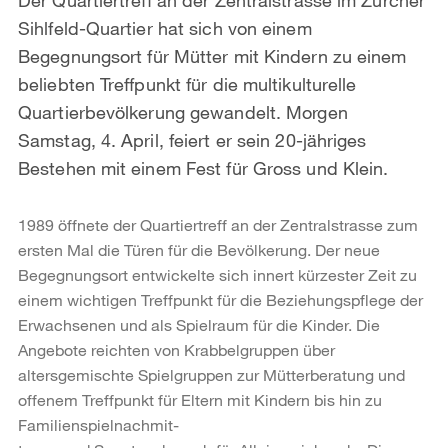
Sihlfeld-Quartier hat sich von einem
Begegnungsort für Mütter mit Kindern zu einem
beliebten Treffpunkt für die multikulturelle
Quartierbevölkerung gewandelt. Morgen
Samstag, 4. April, feiert er sein 20-jähriges
Bestehen mit einem Fest für Gross und Klein.
1989 öffnete der Quartiertreff an der Zentralstrasse zum
ersten Mal die Türen für die Bevölkerung. Der neue
Begegnungsort entwickelte sich innert kürzester Zeit zu
einem wichtigen Treffpunkt für die Beziehungspflege der
Erwachsenen und als Spielraum für die Kinder. Die
Angebote reichten von Krabbelgruppen über
altersgemischte Spielgruppen zur Mütterberatung und
offenem Treffpunkt für Eltern mit Kindern bis hin zu
Familienspielnachmit-