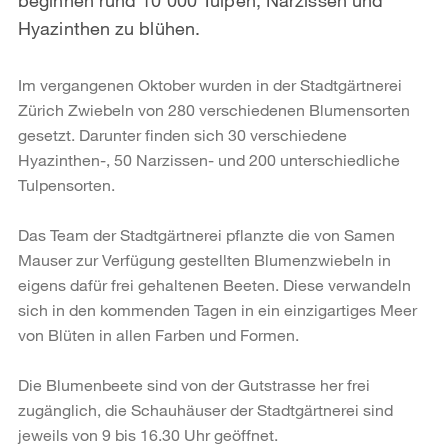
Hyazinthen zu blühen.
Im vergangenen Oktober wurden in der Stadtgärtnerei
Zürich Zwiebeln von 280 verschiedenen Blumensorten
gesetzt. Darunter finden sich 30 verschiedene
Hyazinthen-, 50 Narzissen- und 200 unterschiedliche
Tulpensorten.
Das Team der Stadtgärtnerei pflanzte die von Samen
Mauser zur Verfügung gestellten Blumenzwiebeln in
eigens dafür frei gehaltenen Beeten. Diese verwandeln
sich in den kommenden Tagen in ein einzigartiges Meer
von Blüten in allen Farben und Formen.
Die Blumenbeete sind von der Gutstrasse her frei
zugänglich, die Schauhäuser der Stadtgärtnerei sind
jeweils von 9 bis 16.30 Uhr geöffnet.