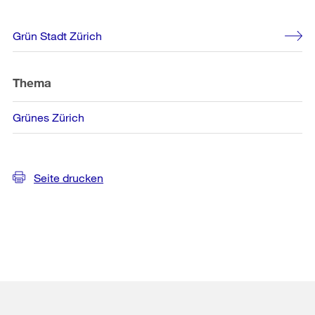
Weitere
Grün Stadt Zürich
Informationen
Thema
Grünes Zürich
Seite drucken