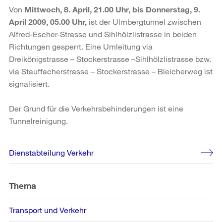
Von
Mittwoch, 8. April, 21.00 Uhr, bis Donnerstag, 9.
April 2009, 05.00 Uhr,
ist der Ulmbergtunnel zwischen
Alfred-Escher-Strasse und Sihlhölzlistrasse in beiden
Richtungen gesperrt. Eine Umleitung via
Dreikönigstrasse – Stockerstrasse –Sihlhölzlistrasse bzw.
via Stauffacherstrasse – Stockerstrasse – Bleicherweg ist
signalisiert.
Der Grund für die Verkehrsbehinderungen ist eine
Tunnelreinigung.
Weitere
Dienstabteilung Verkehr
Informationen
Thema
Transport und Verkehr