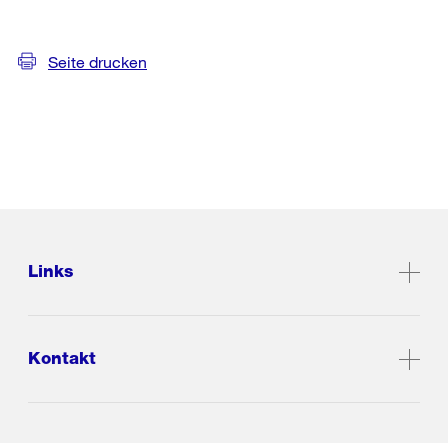
Seite drucken
Links
Kontakt