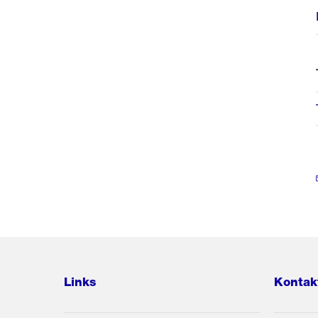
Links
Kontak