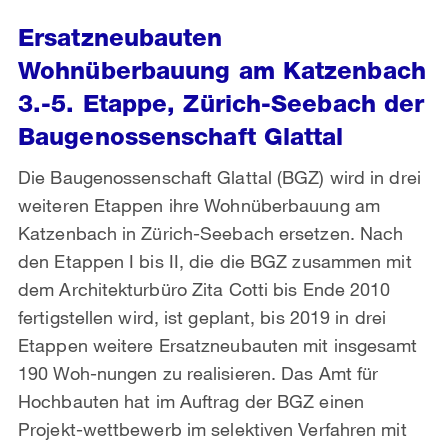
Ersatzneubauten
Wohnüberbauung am Katzenbach
3.-5. Etappe, Zürich-Seebach der
Baugenossenschaft Glattal
Die Baugenossenschaft Glattal (BGZ) wird in drei
weiteren Etappen ihre Wohnüberbauung am
Katzenbach in Zürich-Seebach ersetzen. Nach
den Etappen I bis II, die die BGZ zusammen mit
dem Architekturbüro Zita Cotti bis Ende 2010
fertigstellen wird, ist geplant, bis 2019 in drei
Etappen weitere Ersatzneubauten mit insgesamt
190 Woh-nungen zu realisieren. Das Amt für
Hochbauten hat im Auftrag der BGZ einen
Projekt-wettbewerb im selektiven Verfahren mit