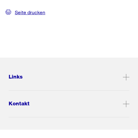
Seite drucken
Links
Kontakt