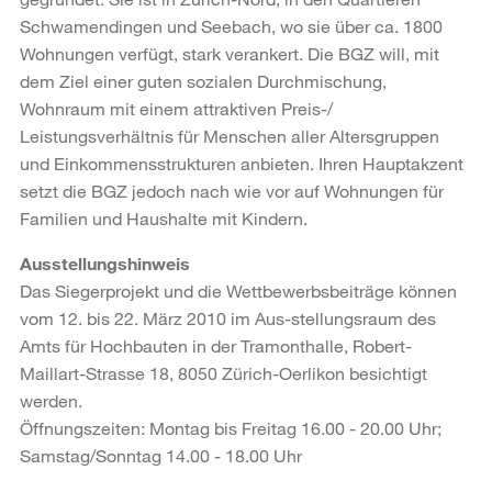
Schwamendingen und Seebach, wo sie über ca. 1800
Wohnungen verfügt, stark verankert. Die BGZ will, mit
dem Ziel einer guten sozialen Durchmischung,
Wohnraum mit einem attraktiven Preis-/
Leistungsverhältnis für Menschen aller Altersgruppen
und Einkommensstrukturen anbieten. Ihren Hauptakzent
setzt die BGZ jedoch nach wie vor auf Wohnungen für
Familien und Haushalte mit Kindern.
Ausstellungshinweis
Das Siegerprojekt und die Wettbewerbsbeiträge können
vom 12. bis 22. März 2010 im Aus-stellungsraum des
Amts für Hochbauten in der Tramonthalle, Robert-
Maillart-Strasse 18, 8050 Zürich-Oerlikon besichtigt
werden.
Öffnungszeiten: Montag bis Freitag 16.00 - 20.00 Uhr;
Samstag/Sonntag 14.00 - 18.00 Uhr