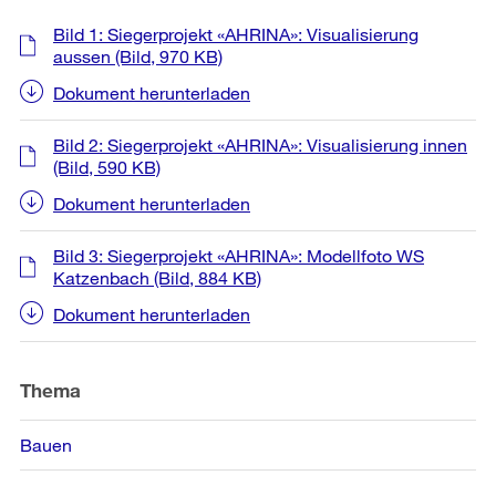
Weitere
Bild 1: Siegerprojekt «AHRINA»: Visualisierung
Informationen
aussen
(Bild, 970 KB)
Dokument herunterladen
Bild 2: Siegerprojekt «AHRINA»: Visualisierung innen
(Bild, 590 KB)
Dokument herunterladen
Bild 3: Siegerprojekt «AHRINA»: Modellfoto WS
Katzenbach
(Bild, 884 KB)
Dokument herunterladen
Thema
Bauen