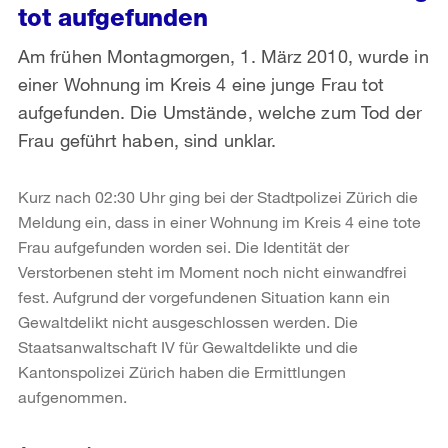
tot aufgefunden
Am frühen Montagmorgen, 1. März 2010, wurde in
einer Wohnung im Kreis 4 eine junge Frau tot
aufgefunden. Die Umstände, welche zum Tod der
Frau geführt haben, sind unklar.
Kurz nach 02:30 Uhr ging bei der Stadtpolizei Zürich die
Meldung ein, dass in einer Wohnung im Kreis 4 eine tote
Frau aufgefunden worden sei. Die Identität der
Verstorbenen steht im Moment noch nicht einwandfrei
fest. Aufgrund der vorgefundenen Situation kann ein
Gewaltdelikt nicht ausgeschlossen werden. Die
Staatsanwaltschaft IV für Gewaltdelikte und die
Kantonspolizei Zürich haben die Ermittlungen
aufgenommen.