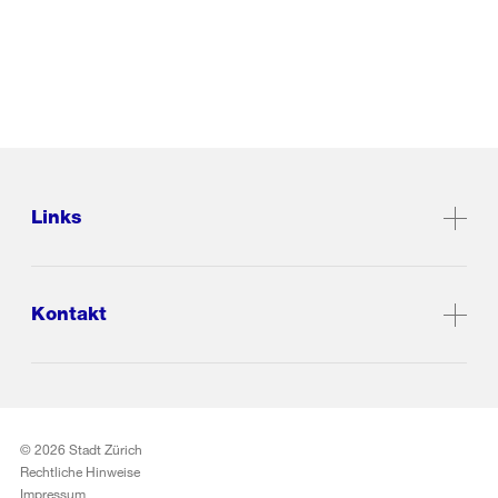
Links
Kontakt
© 2026 Stadt Zürich
Rechtliche Hinweise
Impressum