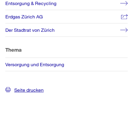
Weitere
Entsorgung & Recycling
Informationen
Erdgas Zürich AG
Der Stadtrat von Zürich
Thema
Versorgung und Entsorgung
Seite drucken