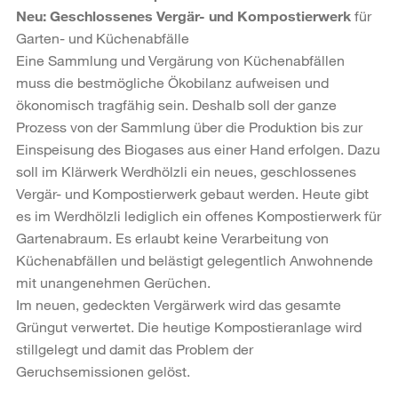
Neu: Geschlossenes Vergär- und Kompostierwerk
für
Garten- und Küchenabfälle
Eine Sammlung und Vergärung von Küchenabfällen
muss die bestmögliche Ökobilanz aufweisen und
ökonomisch tragfähig sein. Deshalb soll der ganze
Prozess von der Sammlung über die Produktion bis zur
Einspeisung des Biogases aus einer Hand erfolgen. Dazu
soll im Klärwerk Werdhölzli ein neues, geschlossenes
Vergär- und Kompostierwerk gebaut werden. Heute gibt
es im Werdhölzli lediglich ein offenes Kompostierwerk für
Gartenabraum. Es erlaubt keine Verarbeitung von
Küchenabfällen und belästigt gelegentlich Anwohnende
mit unangenehmen Gerüchen.
Im neuen, gedeckten Vergärwerk wird das gesamte
Grüngut verwertet. Die heutige Kompostieranlage wird
stillgelegt und damit das Problem der
Geruchsemissionen gelöst.