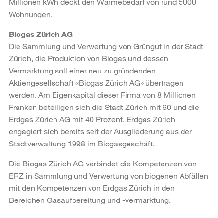
Millionen kWh deckt den Wärmebedarf von rund 5000
Wohnungen.
Biogas Zürich AG
Die Sammlung und Verwertung von Grüngut in der Stadt
Zürich, die Produktion von Biogas und dessen
Vermarktung soll einer neu zu gründenden
Aktiengesellschaft «Biogas Zürich AG» übertragen
werden. Am Eigenkapital dieser Firma von 8 Millionen
Franken beteiligen sich die Stadt Zürich mit 60 und die
Erdgas Zürich AG mit 40 Prozent. Erdgas Zürich
engagiert sich bereits seit der Ausgliederung aus der
Stadtverwaltung 1998 im Biogasgeschäft.
Die Biogas Zürich AG verbindet die Kompetenzen von
ERZ in Sammlung und Verwertung von biogenen Abfällen
mit den Kompetenzen von Erdgas Zürich in den
Bereichen Gasaufbereitung und -vermarktung.