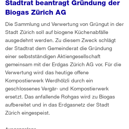
Stadtrat beantragt Gründung der
Biogas Zürich AG
Die Sammlung und Verwertung von Grüngut in der
Stadt Zürich soll auf biogene Küchenabfälle
ausgedehnt werden. Zu diesem Zweck schlägt
der Stadtrat dem Gemeinderat die Gründung
einer selbstständigen Aktiengesellschaft
gemeinsam mit der Erdgas Zürich AG vor. Für die
Verwertung wird das heutige offene
Kompostierwerk Werdhölzli durch ein
geschlossenes Vergär- und Kompostierwerk
ersetzt. Das anfallende Rohgas wird zu Biogas
aufbereitet und in das Erdgasnetz der Stadt
Zürich eingespeist.
Ausgangslage