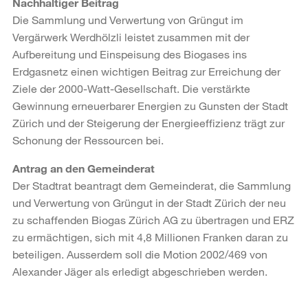
Nachhaltiger Beitrag
Die Sammlung und Verwertung von Grüngut im
Vergärwerk Werdhölzli leistet zusammen mit der
Aufbereitung und Einspeisung des Biogases ins
Erdgasnetz einen wichtigen Beitrag zur Erreichung der
Ziele der 2000-Watt-Gesellschaft. Die verstärkte
Gewinnung erneuerbarer Energien zu Gunsten der Stadt
Zürich und der Steigerung der Energieeffizienz trägt zur
Schonung der Ressourcen bei.
Antrag an den Gemeinderat
Der Stadtrat beantragt dem Gemeinderat, die Sammlung
und Verwertung von Grüngut in der Stadt Zürich der neu
zu schaffenden Biogas Zürich AG zu übertragen und ERZ
zu ermächtigen, sich mit 4,8 Millionen Franken daran zu
beteiligen. Ausserdem soll die Motion 2002/469 von
Alexander Jäger als erledigt abgeschrieben werden.