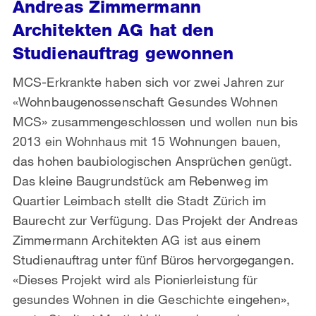
Andreas Zimmermann
Architekten AG hat den
Studienauftrag gewonnen
MCS-Erkrankte haben sich vor zwei Jahren zur
«Wohnbaugenossenschaft Gesundes Wohnen
MCS» zusammengeschlossen und wollen nun bis
2013 ein Wohnhaus mit 15 Wohnungen bauen,
das hohen baubiologischen Ansprüchen genügt.
Das kleine Baugrundstück am Rebenweg im
Quartier Leimbach stellt die Stadt Zürich im
Baurecht zur Verfügung. Das Projekt der Andreas
Zimmermann Architekten AG ist aus einem
Studienauftrag unter fünf Büros hervorgegangen.
«Dieses Projekt wird als Pionierleistung für
gesundes Wohnen in die Geschichte eingehen»,