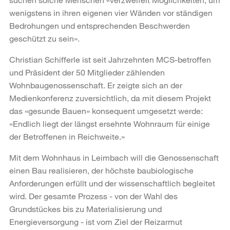
wenigstens in ihren eigenen vier Wänden vor ständigen
Bedrohungen und entsprechenden Beschwerden
geschützt zu sein».
Christian Schifferle ist seit Jahrzehnten MCS-betroffen
und Präsident der 50 Mitglieder zählenden
Wohnbaugenossenschaft. Er zeigte sich an der
Medienkonferenz zuversichtlich, da mit diesem Projekt
das «gesunde Bauen» konsequent umgesetzt werde:
«Endlich liegt der längst ersehnte Wohnraum für einige
der Betroffenen in Reichweite.»
Mit dem Wohnhaus in Leimbach will die Genossenschaft
einen Bau realisieren, der höchste baubiologische
Anforderungen erfüllt und der wissenschaftlich begleitet
wird. Der gesamte Prozess - von der Wahl des
Grundstückes bis zu Materialisierung und
Energieversorgung - ist vom Ziel der Reizarmut