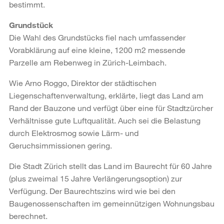
bestimmt.
Grundstück
Die Wahl des Grundstücks fiel nach umfassender
Vorabklärung auf eine kleine, 1200 m2 messende
Parzelle am Rebenweg in Zürich-Leimbach.
Wie Arno Roggo, Direktor der städtischen
Liegenschaftenverwaltung, erklärte, liegt das Land am
Rand der Bauzone und verfügt über eine für Stadtzürcher
Verhältnisse gute Luftqualität. Auch sei die Belastung
durch Elektrosmog sowie Lärm- und
Geruchsimmissionen gering.
Die Stadt Zürich stellt das Land im Baurecht für 60 Jahre
(plus zweimal 15 Jahre Verlängerungsoption) zur
Verfügung. Der Baurechtszins wird wie bei den
Baugenossenschaften im gemeinnützigen Wohnungsbau
berechnet.