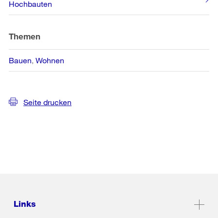
Hochbauten
Themen
Bauen
Wohnen
Seite drucken
Links