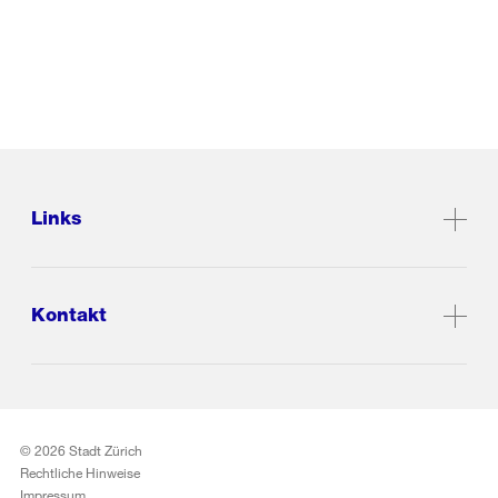
Links
Kontakt
© 2026 Stadt Zürich
Rechtliche Hinweise
Impressum