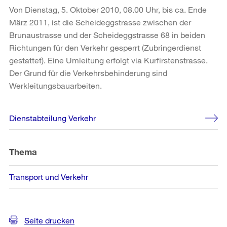
Von Dienstag, 5. Oktober 2010, 08.00 Uhr, bis ca. Ende
März 2011, ist die Scheideggstrasse zwischen der
Brunaustrasse und der Scheideggstrasse 68 in beiden
Richtungen für den Verkehr gesperrt (Zubringerdienst
gestattet). Eine Umleitung erfolgt via Kurfirstenstrasse.
Der Grund für die Verkehrsbehinderung sind
Werkleitungsbauarbeiten.
Weitere
Dienstabteilung Verkehr
Informationen
Thema
Transport und Verkehr
Seite drucken