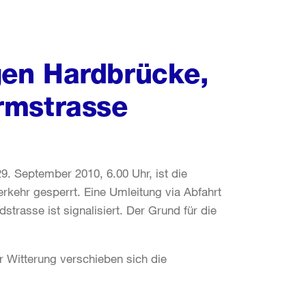
en Hardbrücke,
rmstrasse
9. September 2010, 6.00 Uhr, ist die
kehr gesperrt. Eine Umleitung via Abfahrt
strasse ist signalisiert. Der Grund für die
r Witterung verschieben sich die