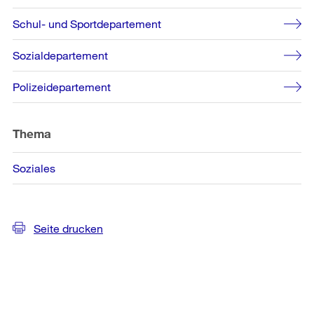
Schul- und Sportdepartement
Sozialdepartement
Polizeidepartement
Thema
Soziales
Seite drucken