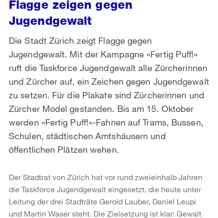
Flagge zeigen gegen
Jugendgewalt
Die Stadt Zürich zeigt Flagge gegen
Jugendgewalt. Mit der Kampagne «Fertig Puff!»
ruft die Taskforce Jugendgewalt alle Zürcherinnen
und Zürcher auf, ein Zeichen gegen Jugendgewalt
zu setzen. Für die Plakate sind Zürcherinnen und
Zürcher Model gestanden. Bis am 15. Oktober
werden «Fertig Puff!»-Fahnen auf Trams, Bussen,
Schulen, städtischen Amtshäusern und
öffentlichen Plätzen wehen.
Der Stadtrat von Zürich hat vor rund zweieinhalb Jahren
die Taskforce Jugendgewalt eingesetzt, die heute unter
Leitung der drei Stadträte Gerold Lauber, Daniel Leupi
und Martin Waser steht. Die Zielsetzung ist klar: Gewalt