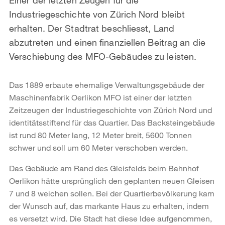
Industriegeschichte von Zürich Nord bleibt
erhalten. Der Stadtrat beschliesst, Land
abzutreten und einen finanziellen Beitrag an die
Verschiebung des MFO-Gebäudes zu leisten.
Das 1889 erbaute ehemalige Verwaltungsgebäude der
Maschinenfabrik Oerlikon MFO ist einer der letzten
Zeitzeugen der Industriegeschichte von Zürich Nord und
identitätsstiftend für das Quartier. Das Backsteingebäude
ist rund 80 Meter lang, 12 Meter breit, 5600 Tonnen
schwer und soll um 60 Meter verschoben werden.
Das Gebäude am Rand des Gleisfelds beim Bahnhof
Oerlikon hätte ursprünglich den geplanten neuen Gleisen
7 und 8 weichen sollen. Bei der Quartierbevölkerung kam
der Wunsch auf, das markante Haus zu erhalten, indem
es versetzt wird. Die Stadt hat diese Idee aufgenommen,