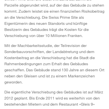
Parzelle abgerundet wird, auf der das Gebäude zu stehen
kommt. Zudem leistet sie einen finanziellen Risikobeitrag
an die Verschiebung. Die Swiss Prime Site als
Eigentümerin des neuen Standorts und künftige
Besitzerin des Gebäudes trägt die Kosten für die
Verschiebung von über 10 Millionen Franken.
Mit der Machbarkeitsstudie, der Teilrevision der
Sonderbauvorschriften, der Landabtretung und dem
Kostenbeitrag an die Verschiebung hat die Stadt die
Rahmenbedingungen zum Erhalt des Gebäudes
geschaffen. Das Gebäude stand 130 Jahre an diesem Ort
neben den Gleisen und ist zu einem Markenzeichen
geworden.
Die eigentliche Verschiebung des Gebäudes ist auf März
2012 geplant. Bis Ende 2011 wird es weiterhin von den
bestehenden Mietern und dem Restaurant «Gleis 9»