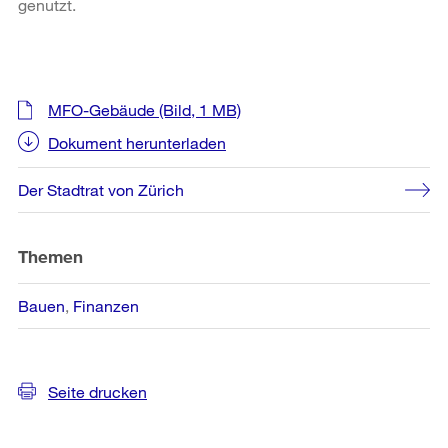
genutzt.
Weitere
MFO-Gebäude
(Bild, 1 MB)
Informationen
Dokument herunterladen
Der Stadtrat von Zürich
Themen
Bauen
Finanzen
Seite drucken