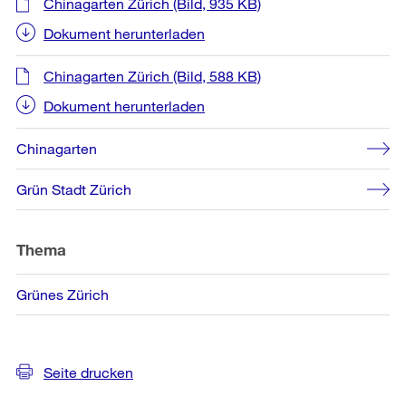
Chinagarten Zürich
(Bild, 935 KB)
Dokument herunterladen
Chinagarten Zürich
(Bild, 588 KB)
Dokument herunterladen
Chinagarten
Grün Stadt Zürich
Thema
Grünes Zürich
Seite drucken