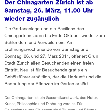
Der Chinagarten Zürich ist ab
Samstag, 26. März, 11.00 Uhr
wieder zugänglich
Die Gartenanlage und die Pavillons des
Chinagartens laden bis Ende Oktober wieder zum
Schlendern und Verweilen ein. Am
Eröffnungswochenende von Samstag und
Sonntag, 26. und 27. März 2011, offeriert Grün
Stadt Zürich allen Besuchenden einen freien
Eintritt. Neu ist für Besuchende gratis ein
Gehölzführer erhältlich, der die Herkunft und die
Bedeutung der Pflanzen im Garten erklärt.
Der Chinagarten ist ein Gesamtkunstwerk, das Natur,
Kunst, Philosophie und Dichtung vereint. Für
Chinesinnen und Chinesen sind Blumen und Bäume