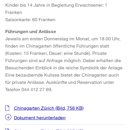
Kinder bis 14 Jahre in Begleitung Erwachsener: 1
Franken
Saisonkarte: 60 Franken
Führungen und Anlässe
Jeweils am ersten Donnerstag im Monat, um 18.00 Uhr,
finden im Chinagarten öffentliche Führungen statt
(Kosten: 15 Franken, Dauer: eine Stunde). Private
Führungen sind auf Anfrage möglich. Dabei erhalten die
Besuchenden Einblick in die reiche Symbolik der Anlage.
Eine bezaubernde Kulisse bietet der Chinagarten auch
für private Anlässe. Auskünfte und Reservation unter
Telefon 044 412 27 69.
Weitere
Chinagarten Zürich
(Bild, 756 KB)
Informationen
Dokument herunterladen