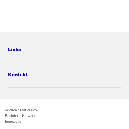
Links
Kontakt
© 2026 Stadt Zürich
Rechtliche Hinweise
Impressum