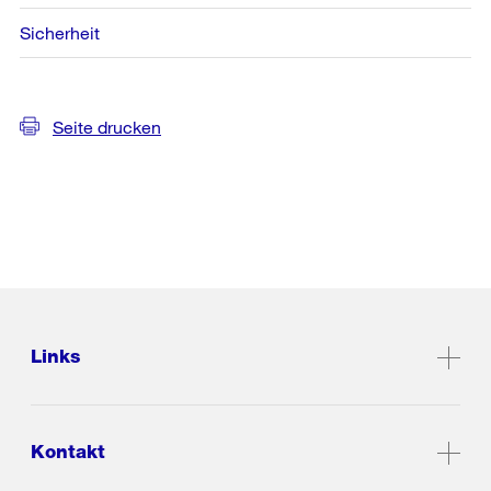
Sicherheit
Seite drucken
Links
Kontakt