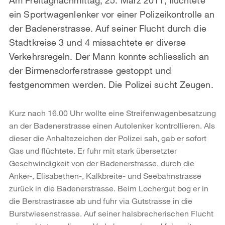
ein Sportwagenlenker vor einer Polizeikontrolle an
der Badenerstrasse. Auf seiner Flucht durch die
Stadtkreise 3 und 4 missachtete er diverse
Verkehrsregeln. Der Mann konnte schliesslich an
der Birmensdorferstrasse gestoppt und
festgenommen werden. Die Polizei sucht Zeugen.
Kurz nach 16.00 Uhr wollte eine Streifenwagenbesatzung
an der Badenerstrasse einen Autolenker kontrollieren. Als
dieser die Anhaltezeichen der Polizei sah, gab er sofort
Gas und flüchtete. Er fuhr mit stark übersetzter
Geschwindigkeit von der Badenerstrasse, durch die
Anker-, Elisabethen-, Kalkbreite- und Seebahnstrasse
zurück in die Badenerstrasse. Beim Lochergut bog er in
die Berstrastrasse ab und fuhr via Gutstrasse in die
Burstwiesenstrasse. Auf seiner halsbrecherischen Flucht