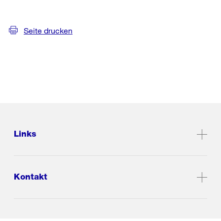
Seite drucken
Links
Kontakt