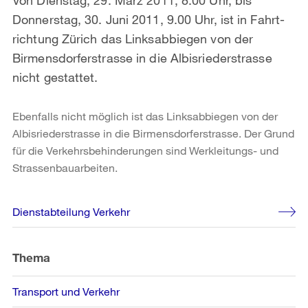
Donnerstag, 30. Juni 2011, 9.00 Uhr, ist in Fahrt-
richtung Zürich das Linksabbiegen von der
Birmensdorferstrasse in die Albisriederstrasse
nicht gestattet.
Ebenfalls nicht möglich ist das Linksabbiegen von der
Albisriederstrasse in die Birmensdorferstrasse. Der Grund
für die Verkehrsbehinderungen sind Werkleitungs- und
Strassenbauarbeiten.
Weitere
Dienstabteilung Verkehr
Informationen
Thema
Transport und Verkehr