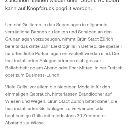
kann auf Knopfdruck gegrillt werden.
Um das Grillieren in den Seeanlagen in allgemein
verträgliche Bahnen zu lenken und Schäden an den
Grünanlagen vorzubeugen, nimmt Grün Stadt Zürich
bereits das dritte Jahr Elektrogrills in Betrieb, die speziell
für öffentliche Parkanlagen entwickelt worden sind. Die
fest installierten Anlagen erfreuen sich grosser
Beliebtheit: ob am Abend oder über Mittag, in der Freizeit
oder zum Business-Lunch.
Viele Grills, vor allem die niedrigen Modelle für den
einmaligen Gebrauch, hinterlassen Brandlöcher auf
Wiesen und Wegen. Grün Stadt Zürich bittet daher, die
fest installierten Grillanlagen zu verwenden oder
hochbeinige Grills mit mindestens 30 Zentimeter
Abstand zur Wiese.