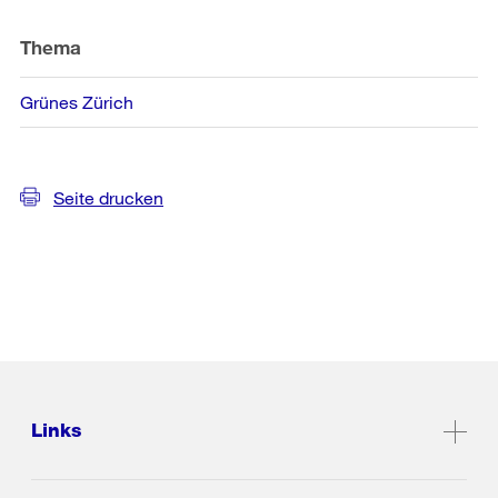
Thema
Grünes Zürich
Seite drucken
Links