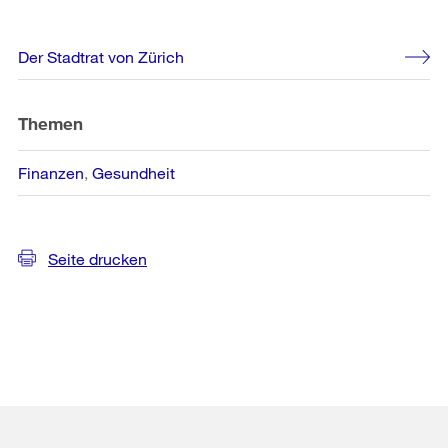
Weitere
Der Stadtrat von Zürich
Informationen
Themen
Finanzen
Gesundheit
Seite drucken