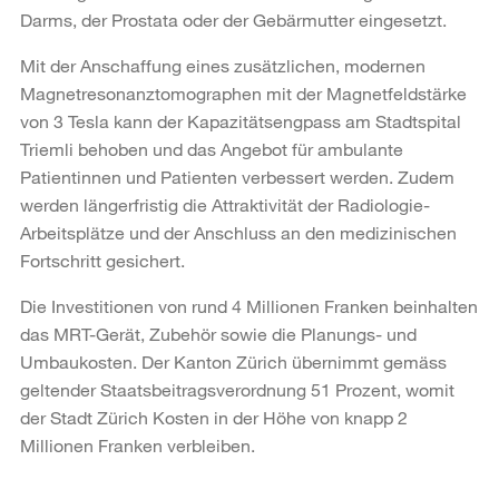
Darms, der Prostata oder der Gebärmutter eingesetzt.
Mit der Anschaffung eines zusätzlichen, modernen
Magnetresonanztomographen mit der Magnetfeldstärke
von 3 Tesla kann der Kapazitätsengpass am Stadtspital
Triemli behoben und das Angebot für ambulante
Patientinnen und Patienten verbessert werden. Zudem
werden längerfristig die Attraktivität der Radiologie-
Arbeitsplätze und der Anschluss an den medizinischen
Fortschritt gesichert.
Die Investitionen von rund 4 Millionen Franken beinhalten
das MRT-Gerät, Zubehör sowie die Planungs- und
Umbaukosten. Der Kanton Zürich übernimmt gemäss
geltender Staatsbeitragsverordnung 51 Prozent, womit
der Stadt Zürich Kosten in der Höhe von knapp 2
Millionen Franken verbleiben.