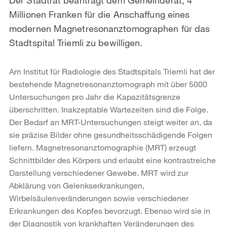
Millionen Franken für die Anschaffung eines
modernen Magnetresonanztomographen für das
Stadtspital Triemli zu bewilligen.
Am Institut für Radiologie des Stadtspitals Triemli hat der
bestehende Magnetresonanztomograph mit über 5000
Untersuchungen pro Jahr die Kapazitätsgrenze
überschritten. Inakzeptable Wartezeiten sind die Folge.
Der Bedarf an MRT-Untersuchungen steigt weiter an, da
sie präzise Bilder ohne gesundheitsschädigende Folgen
liefern. Magnetresonanztomographie (MRT) erzeugt
Schnittbilder des Körpers und erlaubt eine kontrastreiche
Darstellung verschiedener Gewebe. MRT wird zur
Abklärung von Gelenkserkrankungen,
Wirbelsäulenveränderungen sowie verschiedener
Erkrankungen des Kopfes bevorzugt. Ebenso wird sie in
der Diagnostik von krankhaften Veränderungen des