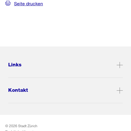
Seite drucken
Links
Kontakt
© 2026 Stadt Zürich