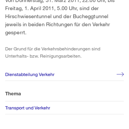
Freitag, 1. April 2011, 5.00 Uhr, sind der
Hirschwiesentunnel und der Bucheggtunnel
jeweils in beiden Richtungen für den Verkehr
gesperrt.
Der Grund für die Verkehrsbehinderungen sind
Unterhalts- bzw. Reinigungsarbeiten.
Weitere
Dienstabteilung Verkehr
Informationen
Thema
Transport und Verkehr