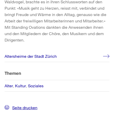
Waldvogel, brachte es in ihren Schlussworten auf den
Punkt: «Musik geht zu Herzen, reisst mit, verbindet und
bringt Freude und Wärme in den Alltag, genauso wie die
Arbeit der freiwilligen Mitarbeiterinnen und Mitarbeiter.»
Mit Standing Ovations dankten die Anwesenden ihnen
und den Mitgliedern der Chöre, den Musikern und dem
Dirigenten.
Weitere
Altersheime der Stadt Zürich
Informationen
Themen
Alter
Kultur
Soziales
Seite drucken