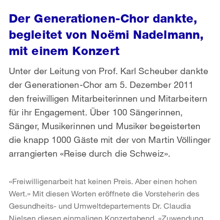
Der Generationen-Chor dankte,
begleitet von Noëmi Nadelmann,
mit einem Konzert
Unter der Leitung von Prof. Karl Scheuber dankte
der Generationen-Chor am 5. Dezember 2011
den freiwilligen Mitarbeiterinnen und Mitarbeitern
für ihr Engagement. Über 100 Sängerinnen,
Sänger, Musikerinnen und Musiker begeisterten
die knapp 1000 Gäste mit der von Martin Völlinger
arrangierten «Reise durch die Schweiz».
«Freiwilligenarbeit hat keinen Preis. Aber einen hohen
Wert.» Mit diesen Worten eröffnete die Vorsteherin des
Gesundheits- und Umweltdepartements Dr. Claudia
Nielsen diesen einmaligen Konzertabend. «Zuwendung