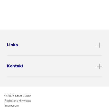
Links
Kontakt
© 2026 Stadt Zürich
Rechtliche Hinweise
Impressum