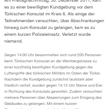
es zu einer bewilligten Kundgebung vor dem
Türkischen Konsulat im Kreis 6. Als einige der
Teilnehmenden versuchten, über Abschrankungen
hinweg zum Konsulat zu gelangen, kam es zu
einem kurzen Polizeieinsatz. Verletzt wurde
niemand.
Gegen 14:00 Uhr besammelten sich rund 200 Personen
beim Türkischen Konsulat an der Weinbergstrasse zu
einer kurzfristig bewilligten Kundgebung gegen die
Luftangriffe des türkischen Militärs im Osten der Türkei.
Nachdem die Kundgebung zunächst lautstark aber
friedlich verlief, wurden gegen 14:15 Uhr Steine und Eier
in Richtung des Konsulats geworfen. Zudem versuchten
mehrere Personen über Absperrungen zum Eingang des
Gebäudes zu gelangen. Mit einem kurzen