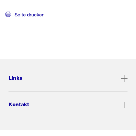
Seite drucken
Links
Kontakt