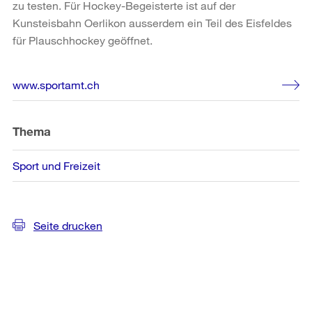
zu testen. Für Hockey-Begeisterte ist auf der
Kunsteisbahn Oerlikon ausserdem ein Teil des Eisfeldes
für Plauschhockey geöffnet.
Weitere
www.sportamt.ch
Informationen
Thema
Sport und Freizeit
Seite drucken