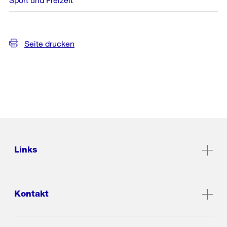
Seite drucken
Links
Kontakt