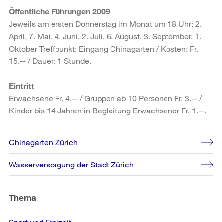
Öffentliche Führungen 2009
Jeweils am ersten Donnerstag im Monat um 18 Uhr: 2.
April, 7. Mai, 4. Juni, 2. Juli, 6. August, 3. September, 1.
Oktober Treffpunkt: Eingang Chinagarten / Kosten: Fr.
15.-- / Dauer: 1 Stunde.
Eintritt
Erwachsene Fr. 4.-- / Gruppen ab 10 Personen Fr. 3.-- /
Kinder bis 14 Jahren in Begleitung Erwachsener Fr. 1.--.
Weitere
Chinagarten Zürich
Informationen
Wasserversorgung der Stadt Zürich
Thema
Sport und Freizeit