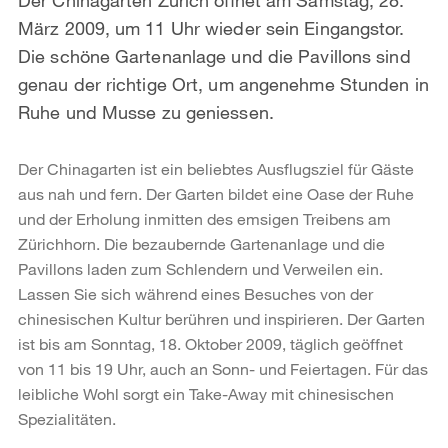
März 2009, um 11 Uhr wieder sein Eingangstor.
Die schöne Gartenanlage und die Pavillons sind
genau der richtige Ort, um angenehme Stunden in
Ruhe und Musse zu geniessen.
Der Chinagarten ist ein beliebtes Ausflugsziel für Gäste
aus nah und fern. Der Garten bildet eine Oase der Ruhe
und der Erholung inmitten des emsigen Treibens am
Zürichhorn. Die bezaubernde Gartenanlage und die
Pavillons laden zum Schlendern und Verweilen ein.
Lassen Sie sich während eines Besuches von der
chinesischen Kultur berühren und inspirieren. Der Garten
ist bis am Sonntag, 18. Oktober 2009, täglich geöffnet
von 11 bis 19 Uhr, auch an Sonn- und Feiertagen. Für das
leibliche Wohl sorgt ein Take-Away mit chinesischen
Spezialitäten.