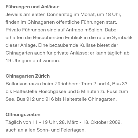
Führungen und Anlässe
Jeweils am ersten Donnerstag im Monat, um 18 Uhr,
finden im Chinagarten öffentliche Führungen statt.
Private Führungen sind auf Anfrage möglich. Dabei
erhalten die Besuchenden Einblick in die reiche Symbolik
dieser Anlage. Eine bezaubernde Kulisse bietet der
Chinagarten auch für private Anlässe; er kann täglich ab
19 Uhr gemietet werden.
Chinagarten Zürich
Bellerivestrasse beim Zürichhorn: Tram 2 und 4, Bus 33
bis Haltestelle Höschgasse und 5 Minuten zu Fuss zum
See, Bus 912 und 916 bis Haltestelle Chinagarten.
Öffnungszeiten
Täglich von 11 - 19 Uhr, 28. März - 18. Oktober 2009,
auch an allen Sonn- und Feiertagen.