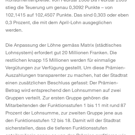
stieg die Teuerung um genau 0,3092 Punkte – von
102,1415 auf 102,4507 Punkte. Das sind 0,303 oder eben
0,3 Prozent, die mit dem April-Lohn ausgeglichen
werden.
Die Anpassung der Löhne gemäss Matrix (städtisches
Lohnsystem) erfordert gut 20 Mil­lionen Franken. Die
restlichen knapp 15 Millionen werden für einmalige
Vergütungen zur Verfügung gestellt. Um diese Prämien-
Auszahlungen transparenter zu machen, hat der Stadtrat
einen zusätzlichen Beschluss gefasst: Der Prämien-
Betrag wird entsprechend den Lohnsummen auf zwei
Gruppen verteilt. Zur ersten Gruppe gehören die
Mitarbeitenden der Funktionsstufen 1 bis 11 mit rund 87
Prozent der Lohnsumme, zur zweiten Gruppe jene aus
den Funktionsstufen 12 bis 18. Damit will der Stadtrat
sicherstellen, dass die tieferen Funktionsstufen