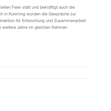
llen Feier statt und bekräftigt auch die
uch in Kunming wurden die Gespräche zur
irektion für Entwicklung und Zusammenarbeit
ei weitere Jahre im gleichen Rahmen