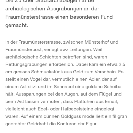
archäologischen Ausgrabungen an der
Fraumünsterstrasse einen besonderen Fund
gemacht.
In der Fraumünsterstrasse, zwischen Münsterhof und
Fraumünsterpost, verlegt ewz Leitungen. Weil
archäologische Schichten betroffen sind, waren
Rettungsgrabungen erforderlich. Dabei kam ein etwa 2,5
cm grosses Schmuckstück aus Gold zum Vorschein. Es
stellt einen Vogel dar, vermutlich einen Adler, der auf
einem Ast sitzt und im Schnabel eine goldene Scheibe
hält. Aussparungen bei den Augen, auf dem Flügel und
beim Ast lassen vermuten, dass Plättchen aus Email,
vielleicht auch Edel- oder Halbedelsteine eingelegt
waren. Auf einem dünnen Goldguss modelliert ein filigran
gedrehter Golddraht die Konturen der Figur.