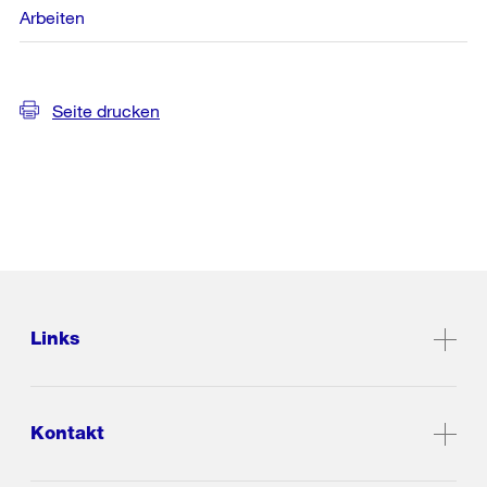
Arbeiten
Seite drucken
Links
Kontakt