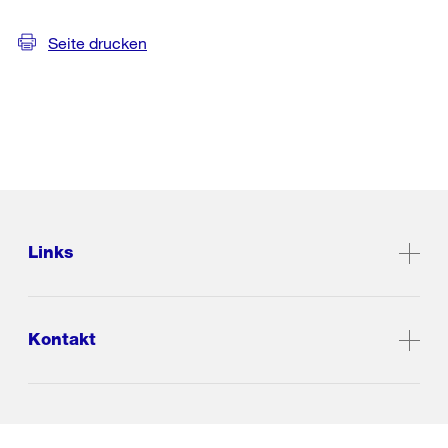
Seite drucken
Links
Kontakt