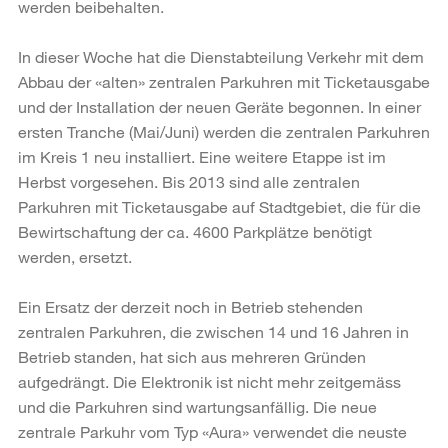
werden beibehalten.
In dieser Woche hat die Dienstabteilung Verkehr mit dem
Abbau der «alten» zentralen Parkuhren mit Ticketausgabe
und der Installation der neuen Geräte begonnen. In einer
ersten Tranche (Mai/Juni) werden die zentralen Parkuhren
im Kreis 1 neu installiert. Eine weitere Etappe ist im
Herbst vorgesehen. Bis 2013 sind alle zentralen
Parkuhren mit Ticketausgabe auf Stadtgebiet, die für die
Bewirtschaftung der ca. 4600 Parkplätze benötigt
werden, ersetzt.
Ein Ersatz der derzeit noch in Betrieb stehenden
zentralen Parkuhren, die zwischen 14 und 16 Jahren in
Betrieb standen, hat sich aus mehreren Gründen
aufgedrängt. Die Elektronik ist nicht mehr zeitgemäss
und die Parkuhren sind wartungsanfällig. Die neue
zentrale Parkuhr vom Typ «Aura» verwendet die neuste