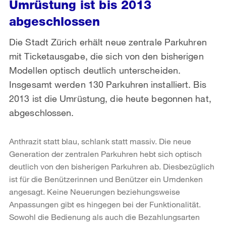
Umrüstung ist bis 2013
abgeschlossen
Die Stadt Zürich erhält neue zentrale Parkuhren
mit Ticketausgabe, die sich von den bisherigen
Modellen optisch deutlich unterscheiden.
Insgesamt werden 130 Parkuhren installiert. Bis
2013 ist die Umrüstung, die heute begonnen hat,
abgeschlossen.
Anthrazit statt blau, schlank statt massiv. Die neue
Generation der zentralen Parkuhren hebt sich optisch
deutlich von den bisherigen Parkuhren ab. Diesbezüglich
ist für die Benützerinnen und Benützer ein Umdenken
angesagt. Keine Neuerungen beziehungsweise
Anpassungen gibt es hingegen bei der Funktionalität.
Sowohl die Bedienung als auch die Bezahlungsarten