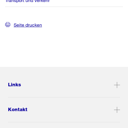
Transport und Verkehr
Seite drucken
Links
Kontakt