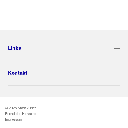
Links
Kontakt
© 2026 Stadt Zürich
Rechtliche Hinweise
Impressum