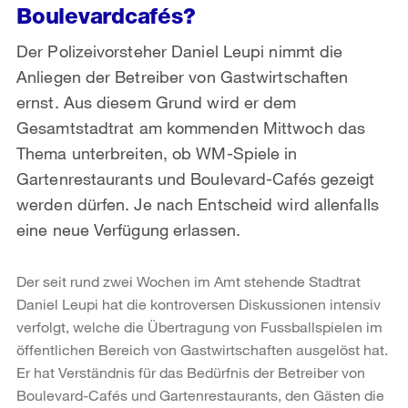
Boulevardcafés?
Der Polizeivorsteher Daniel Leupi nimmt die
Anliegen der Betreiber von Gastwirtschaften
ernst. Aus diesem Grund wird er dem
Gesamtstadtrat am kommenden Mittwoch das
Thema unterbreiten, ob WM-Spiele in
Gartenrestaurants und Boulevard-Cafés gezeigt
werden dürfen. Je nach Entscheid wird allenfalls
eine neue Verfügung erlassen.
Der seit rund zwei Wochen im Amt stehende Stadtrat
Daniel Leupi hat die kontroversen Diskussionen intensiv
verfolgt, welche die Übertragung von Fussballspielen im
öffentlichen Bereich von Gastwirtschaften ausgelöst hat.
Er hat Verständnis für das Bedürfnis der Betreiber von
Boulevard-Cafés und Gartenrestaurants, den Gästen die