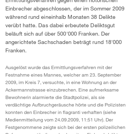
Einbrecher abgeschlossen, der im Sommer 2009
während rund eineinhalb Monaten 38 Delikte
verübt hatte. Das dabei erbeutete Deliktsgut
beläuft sich auf über 500'000 Franken. Der
angerichtete Sachschaden beträgt rund 18'000
Franken.
Ausgelöst wurde das Ermittlungsverfahren mit der
Festnahme eines Mannes, welcher am 23. September
2009, im Kreis 7, versuchte, in eine Wohnung an der
Ackermannstrasse einzubrechen. Eine aufmerksame
Bewohnerin alarmierte die Stadtpolizei, als sie
verdächtige Aufbruchgeräusche hörte und die Polizisten
konnten den Einbrecher in flagranti verhaften (siehe
Medienmitteilung vom 24.09.2009, 11:51 Uhr). Der
Festgenommene zeigte sich bei der ersten polizeilichen