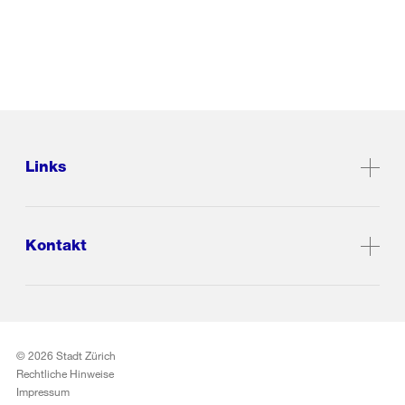
Links
Kontakt
© 2026 Stadt Zürich
Rechtliche Hinweise
Impressum