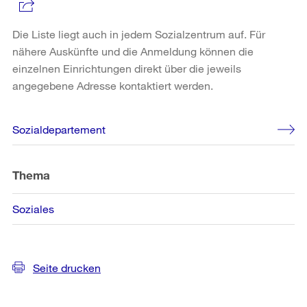
Die Liste liegt auch in jedem Sozialzentrum auf. Für
nähere Auskünfte und die Anmeldung können die
einzelnen Einrichtungen direkt über die jeweils
angegebene Adresse kontaktiert werden.
Weitere
Sozialdepartement
Informationen
Thema
Soziales
Seite drucken