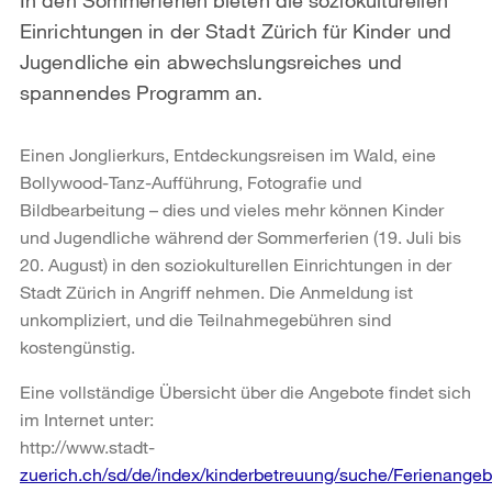
Einrichtungen in der Stadt Zürich für Kinder und
Jugendliche ein abwechslungsreiches und
spannendes Programm an.
Einen Jonglierkurs, Entdeckungsreisen im Wald, eine
Bollywood-Tanz-Aufführung, Fotografie und
Bildbearbeitung – dies und vieles mehr können Kinder
und Jugendliche während der Sommerferien (19. Juli bis
20. August) in den soziokulturellen Einrichtungen in der
Stadt Zürich in Angriff nehmen. Die Anmeldung ist
unkompliziert, und die Teilnahmegebühren sind
kostengünstig.
Eine vollständige Übersicht über die Angebote findet sich
im Internet unter:
http://www.stadt-
zuerich.ch/sd/de/index/kinderbetreuung/suche/Ferienangeb