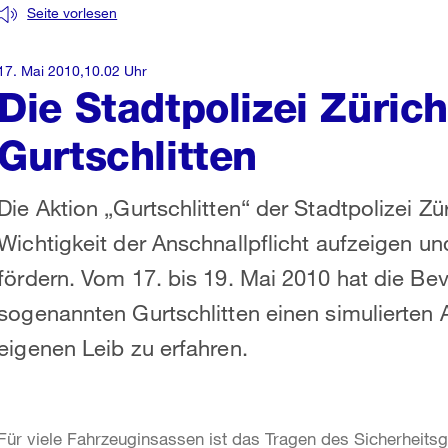
Seite vorlesen
17. Mai 2010,10.02 Uhr
Die Stadtpolizei Zürich
Gurtschlitten
Die Aktion „Gurtschlitten“ der Stadtpolizei Zü
Wichtigkeit der Anschnallpflicht aufzeigen un
fördern. Vom 17. bis 19. Mai 2010 hat die Be
sogenannten Gurtschlitten einen simulierten 
eigenen Leib zu erfahren.
Für viele Fahrzeuginsassen ist das Tragen des Sicherheitsg