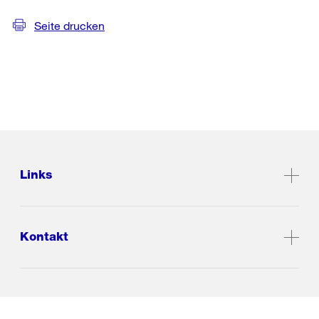
Seite drucken
Links
Kontakt