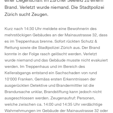
Brand. Verletzt wurde niemand. Die Stadtpolizei
Zürich sucht Zeugen.
Kurz nach 14:30 Uhr meldete eine Bewohnerin des
mehrstöckigen Gebäudes an der Mainaustrasse 32, dass
es im Treppenhaus brenne. Sofort rückten Schutz &
Rettung sowie die Stadtpolizei Zürich aus. Der Brand
konnte in der Folge rasch gelöscht werden. Verletzt
wurde niemand und das Gebäude musste nicht evakuiert
werden. Im Treppenhaus und im Bereich des
Kellerabgangs entstand ein Sachschaden von rund
10'000 Franken. Gemäss ersten Erkenntnissen der
ausgerückten Detektive und Brandermittler ist die
Brandursache unklar, Brandstiftung kann jedoch nicht
ausgeschlossen werden. Zeugenaufruf: Personen,
welche zwischen ca. 14:00 und 14:35 Uhr verdächtige
Wahrnehmungen im Gebäude der Mainaustrasse 32 oder