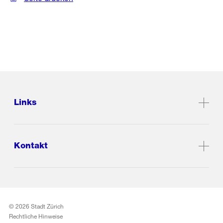
Links
Kontakt
© 2026 Stadt Zürich
Rechtliche Hinweise