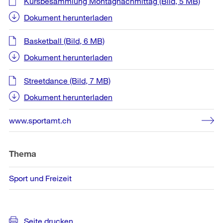
Kursbesammlung Montagnachmittag
(Bild, 5 MB)
Dokument herunterladen
Basketball
(Bild, 6 MB)
Dokument herunterladen
Streetdance
(Bild, 7 MB)
Dokument herunterladen
www.sportamt.ch
Thema
Sport und Freizeit
Seite drucken