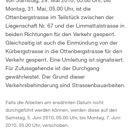
Montag, 31. Mai, 05.00 Uhr, ist die
Ottenbergstrasse im Teilstück zwischen der
Liegenschaft Nr. 67 und der Limmattalstrasse in
beiden Richtungen für den Verkehr gesperrt.
Gleichzeitig ist auch die Einmündung von der
Kürbergstrasse in die Ottenbergstrasse für den
Verkehr gesperrt. Eine Umleitung ist signalisiert.
Für Zufussgehende ist der Durchgang
gewährleistet. Der Grund dieser
Verkehrsbehinderung sind Strassenbauarbeiten.
Falls die Arbeiten am erwähnten Datum nicht
durchgeführt werden können, werden diese auf den
Samstag, 5. Juni 2010, 05.00 Uhr, bis Montag, 7. Juni
2010, 05.00 Uhr, verschoben.