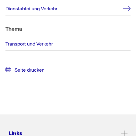
Weitere
Dienstabteilung Verkehr
Informationen
Thema
Transport und Verkehr
Seite drucken
Links